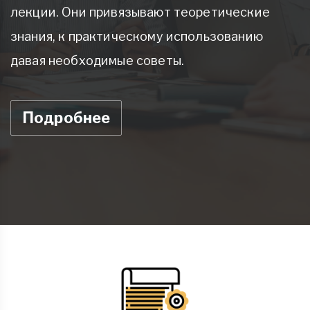
лекции. Они привязывают теоретические
знания, к практическому использованию
давая необходимые советы.
Подробнее