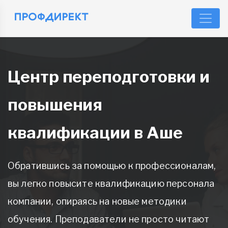
Центр переподготовки и
повышения
квалификации в Аше
Обратившись за помощью к профессионалам,
вы легко повысите квалификацию персонала
компании, опираясь на новые методики
обучения. Преподаватели не просто читают