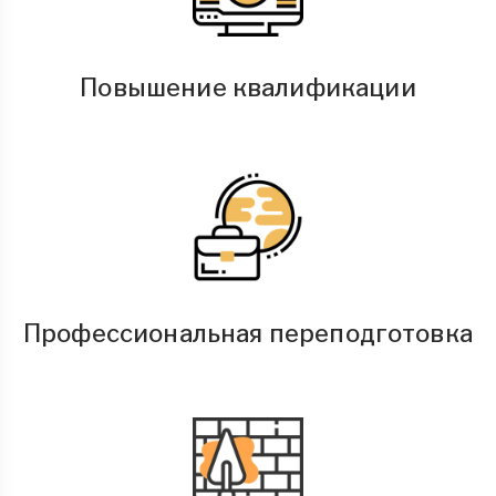
Повышение квалификации
Профессиональная переподготовка