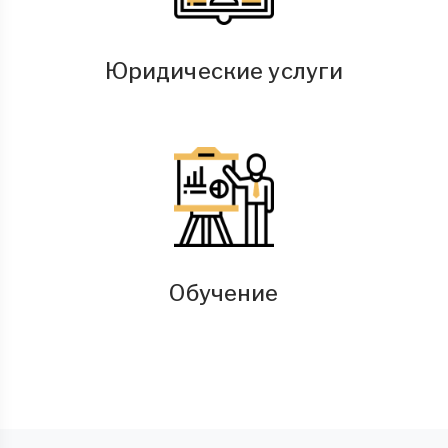
Юридические услуги
Обучение