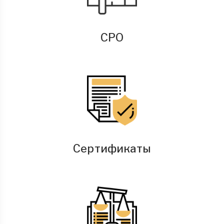
СРО
Сертификаты