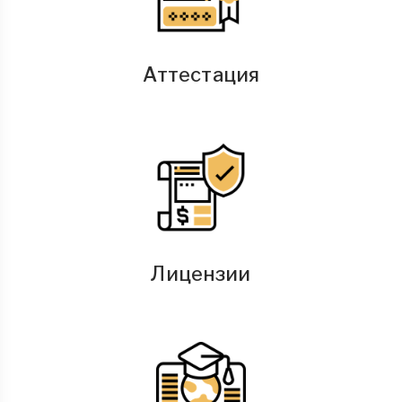
Аттестация
Лицензии