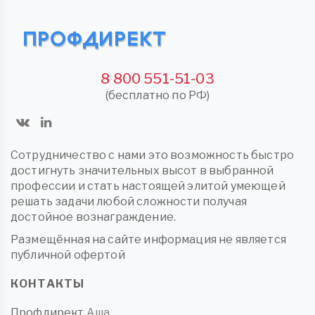
8 800 551-51-03
(бесплатно по РФ)
Сотрудничество с нами это возможность быстро
достигнуть значительных высот в выбранной
профессии и стать настоящей элитой умеющей
решать задачи любой сложности получая
достойное вознаграждение.
Размещённая на сайте информация не является
публичной офертой
КОНТАКТЫ
Профдирект
Аша